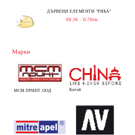
ДЪРВЕНИ ЕЛЕМЕНТИ “РИБА“
€0.36
0.70лв.
Марки
Китай
МСМ ПРИНТ ООД