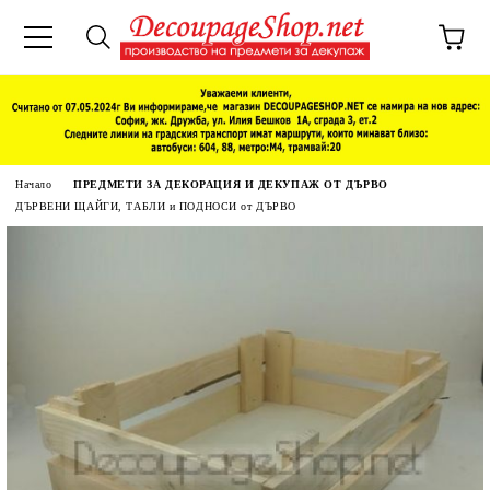
Начало
ПРЕДМЕТИ ЗА ДЕКОРАЦИЯ И ДЕКУПАЖ ОТ ДЪРВО
ДЪРВЕНИ ЩАЙГИ, ТАБЛИ и ПОДНОСИ от ДЪРВО