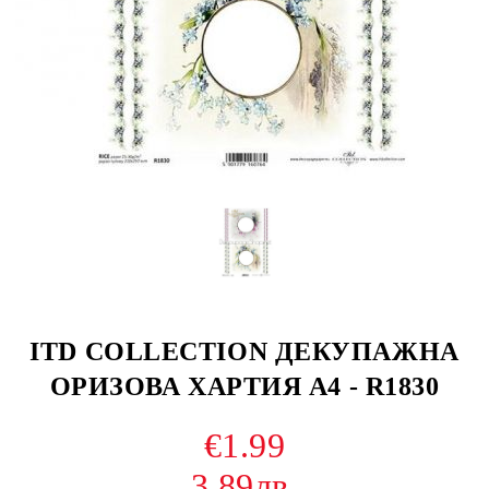
ITD COLLECTION ДЕКУПАЖНА
ОРИЗОВА ХАРТИЯ А4 - R1830
€1.99
3.89лв.