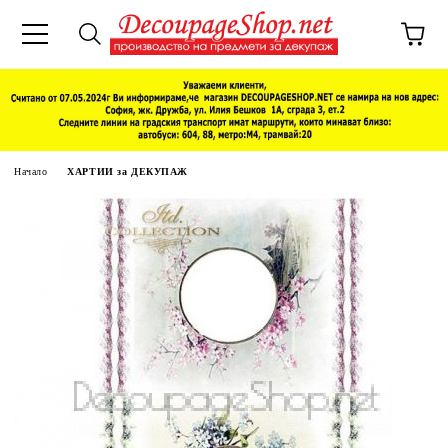
Начало
ХАРТИИ за ДЕКУПАЖ