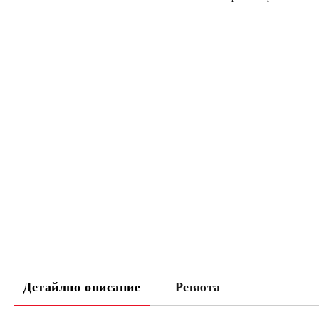
Детайлно описание
Ревюта