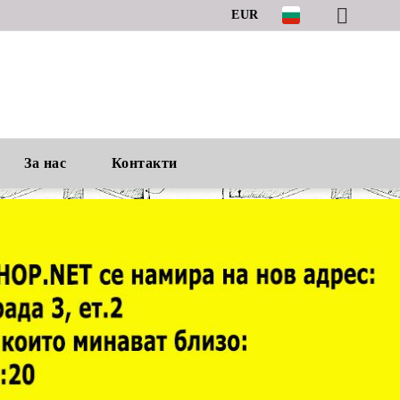
EUR
За нас
Контакти