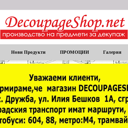
Нови Продукти
ПРОМОЦИИ
Галерия