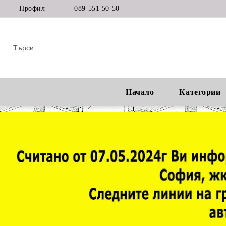
Профил
089 551 50 50
Начало
Категории