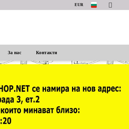
EUR
За нас
Контакти