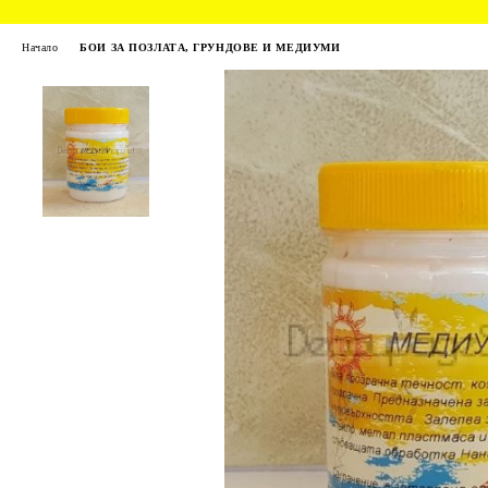
Начало
БОИ ЗА ПОЗЛАТА, ГРУНДОВЕ И МЕДИУМИ