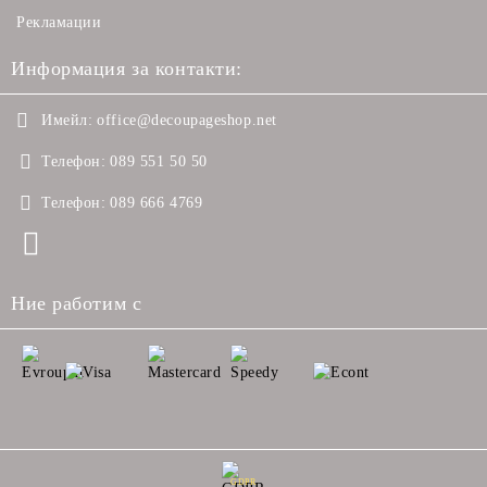
Рекламации
Информация за контакти:
Имейл:
office@decoupageshop.net
Телефон:
089 551 50 50
Телефон:
089 666 4769
Ние работим с
GDPR