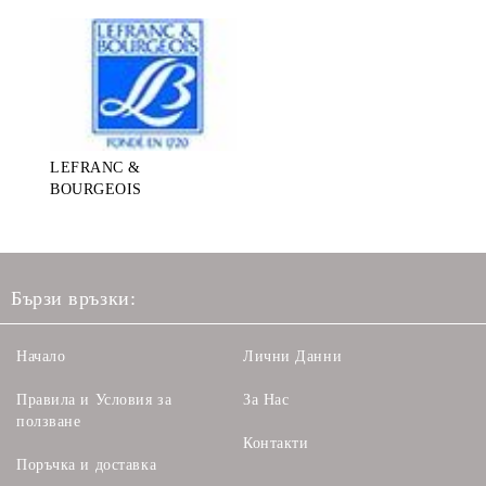
LEFRANC &
BOURGEOIS
Бързи връзки:
Начало
Лични Данни
Правила и Условия за
За Нас
ползване
Контакти
Поръчка и доставка