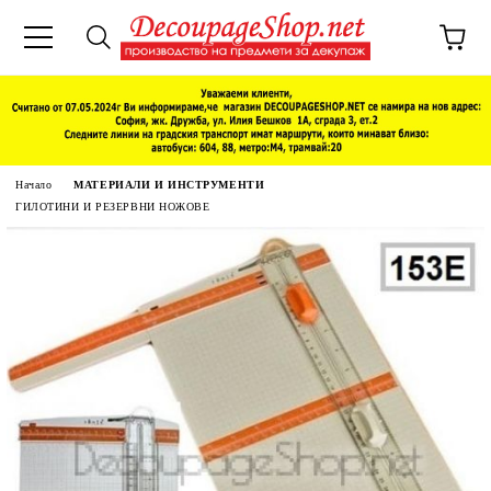
Начало
МАТЕРИАЛИ И ИНСТРУМЕНТИ
ГИЛОТИНИ И РЕЗЕРВНИ НОЖОВЕ