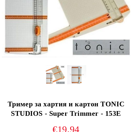
Тример за хартия и картон TONIC
STUDIOS - Super Trimmer - 153E
€19.94