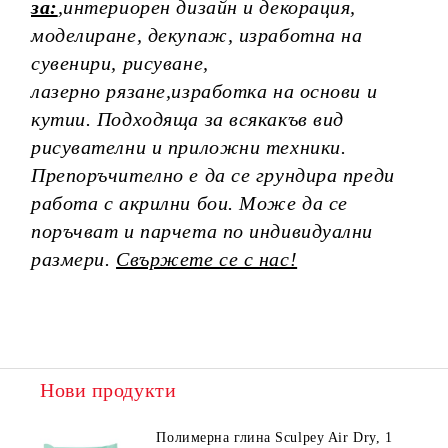
за:
,интериорен дизайн и декорация,
моделиране, декупаж, изработна на
сувенири, рисуване,
лазерно рязане,изработка на основи и
кутии.
Подходяща за всякакъв вид
рисувателни и приложни техники.
Препоръчително е да се грундира преди
работа с акрилни бои.
Може да се
поръчват и парчета по индивидуални
размери.
Свържете се с нас!
Нови продукти
Полимерна глина Sculpey Air Dry, 1