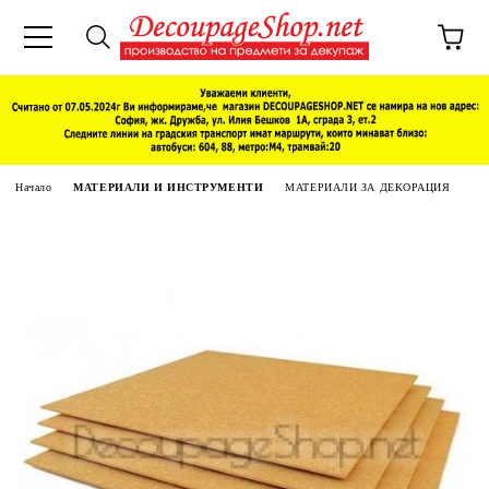
Начало
МАТЕРИАЛИ И ИНСТРУМЕНТИ
МАТЕРИАЛИ ЗА ДЕКОРАЦИЯ