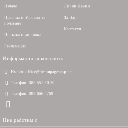
Начало
Лични Данни
Правила и Условия за
За Нас
ползване
Контакти
Поръчка и доставка
Рекламации
Информация за контакти:
Имейл:
office@decoupageshop.net
Телефон:
089 551 50 50
Телефон:
089 666 4769
Ние работим с