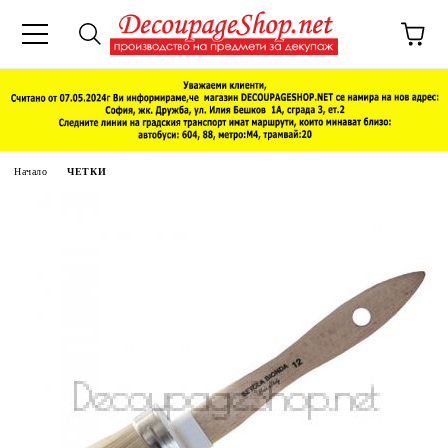
Начало
ЧЕТКИ