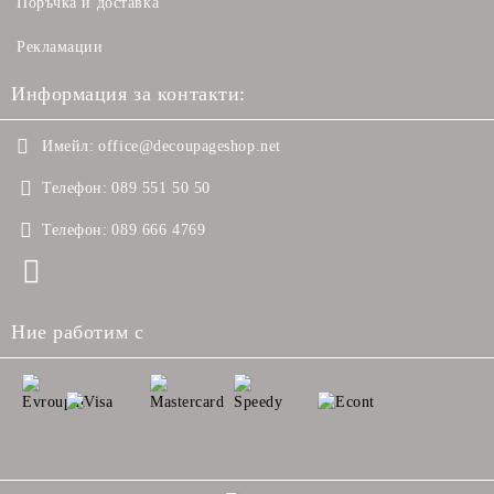
Поръчка и доставка
Рекламации
Информация за контакти:
Имейл:
office@decoupageshop.net
Телефон:
089 551 50 50
Телефон:
089 666 4769
Ние работим с