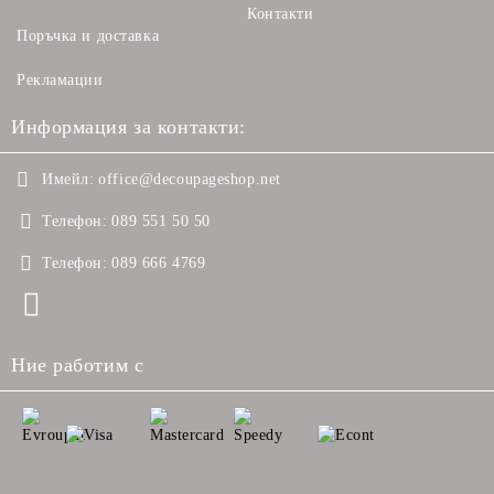
Контакти
Поръчка и доставка
Рекламации
Информация за контакти:
Имейл:
office@decoupageshop.net
Телефон:
089 551 50 50
Телефон:
089 666 4769
Ние работим с