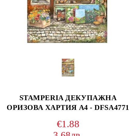
STAMPERIA ДЕКУПАЖНА
ОРИЗОВА ХАРТИЯ А4 - DFSA4771
€1.88
3.68лв.