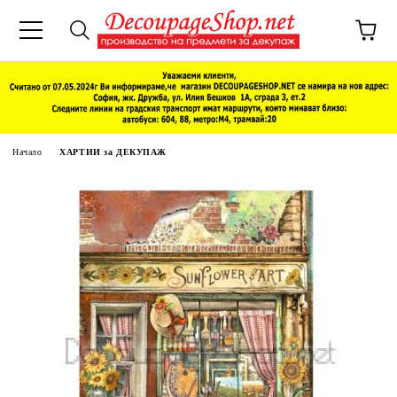
Начало
ХАРТИИ за ДЕКУПАЖ