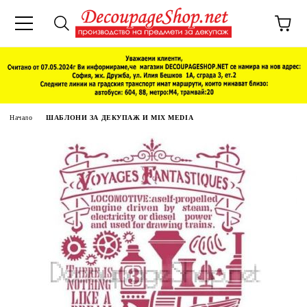
Начало
ШАБЛОНИ ЗА ДЕКУПАЖ И MIX MEDIA