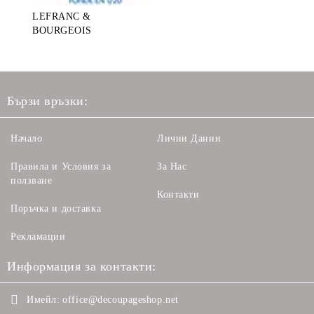
LEFRANC &
BOURGEOIS
Бързи връзки:
Начало
Лични Данни
Правила и Условия за
За Нас
ползване
Контакти
Поръчка и доставка
Рекламации
Информация за контакти:
Имейл:
office@decoupageshop.net