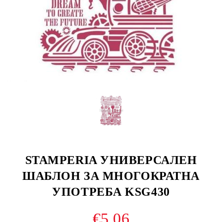
STAMPERIA УНИВЕРСАЛЕН
ШАБЛОН ЗА МНОГОКРАТНА
УПОТРЕБА KSG430
€5.06