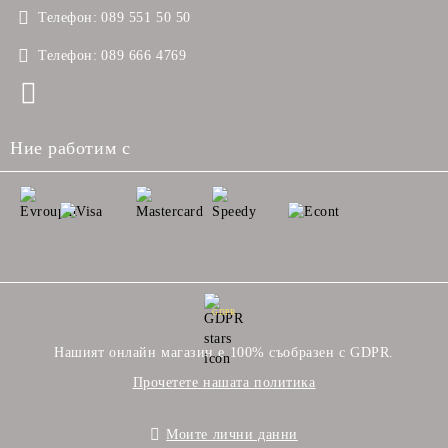
Телефон:
089 551 50 50
Телефон:
089 666 4769
Ние работим с
GDPR
Нашият онлайн магазин е 100% съобразен с GDPR.
Прочетете нашата политика
Моите лични данни