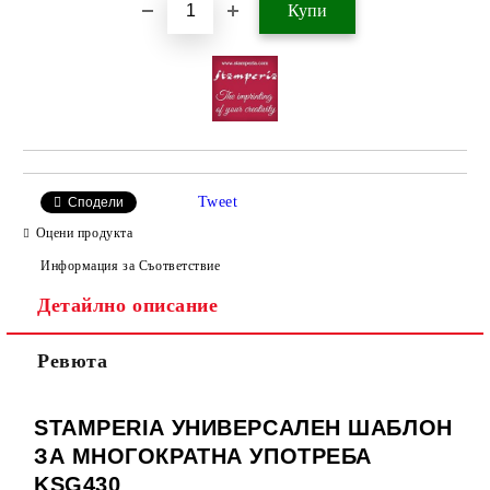
Tweet
Сподели
Оцени продукта
Информация за Съответствие
Детайлно описание
Ревюта
STAMPERIA УНИВЕРСАЛЕН ШАБЛОН
ЗА МНОГОКРАТНА УПОТРЕБА
KSG430