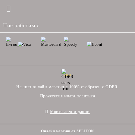
Ние работим с
GDPR
Нашият онлайн магазин е 100% съобразен с GDPR.
Прочетете нашата политика
Моите лични данни
Онлайн магазин от SELITON