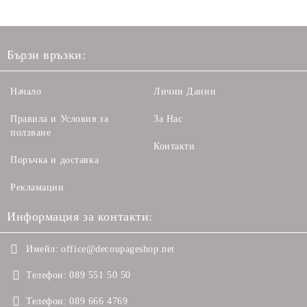
Бързи връзки:
Начало
Лични Данни
Правила и Условия за
За Нас
ползване
Контакти
Поръчка и доставка
Рекламации
Информация за контакти:
Имейл:
office@decoupageshop.net
Телефон:
089 551 50 50
Телефон:
089 666 4769