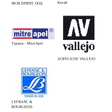
Китай
МСМ ПРИНТ ООД
Турция - MitreApel
ACRYLICOS VALLEJO
LEFRANC &
BOURGEOIS