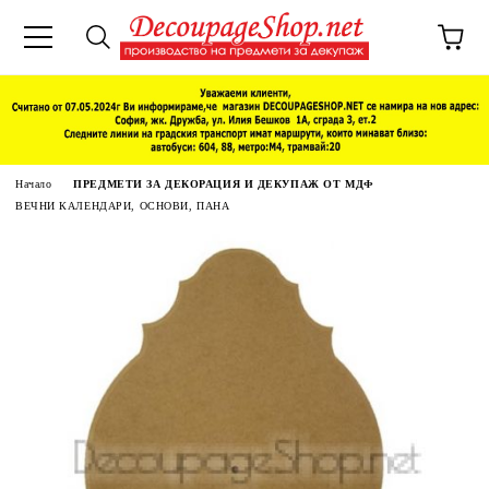
Начало
ПРЕДМЕТИ ЗА ДЕКОРАЦИЯ И ДЕКУПАЖ ОТ МДФ
ВЕЧНИ КАЛЕНДАРИ, ОСНОВИ, ПАНА