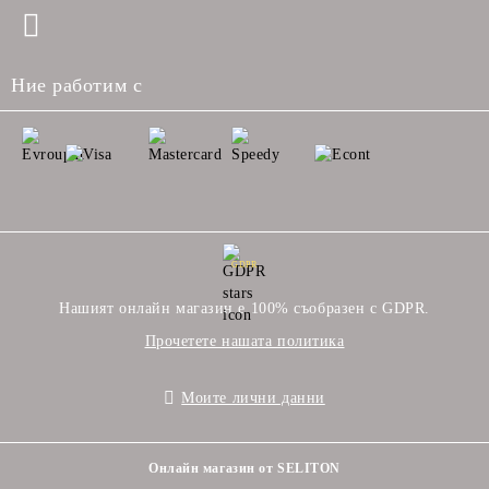
Ние работим с
GDPR
Нашият онлайн магазин е 100% съобразен с GDPR.
Прочетете нашата политика
Моите лични данни
Онлайн магазин от SELITON