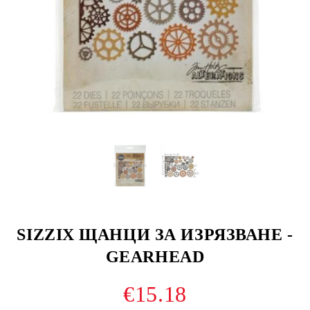
SIZZIX ЩАНЦИ ЗА ИЗРЯЗВАНЕ -
GEARHEAD
€15.18