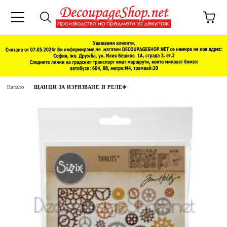
Начало
ЩАНЦИ ЗА ИЗРЯЗВАНЕ И РЕЛЕФ