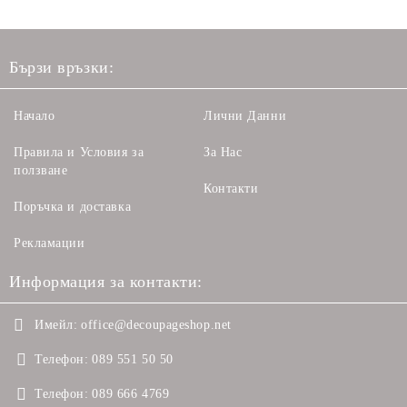
Бързи връзки:
Начало
Лични Данни
Правила и Условия за
За Нас
ползване
Контакти
Поръчка и доставка
Рекламации
Информация за контакти:
Имейл:
office@decoupageshop.net
Телефон:
089 551 50 50
Телефон:
089 666 4769