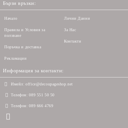
Бързи връзки:
Начало
Лични Данни
Правила и Условия за
За Нас
ползване
Контакти
Поръчка и доставка
Рекламации
Информация за контакти:
Имейл:
office@decoupageshop.net
Телефон:
089 551 50 50
Телефон:
089 666 4769