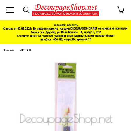
Начало
ЧЕТКИ