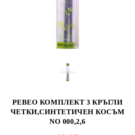
PEBEO КОМПЛЕКТ 3 КРЪГЛИ
ЧЕТКИ,СИНТЕТИЧЕН КОСЪМ
NO 000,2,6