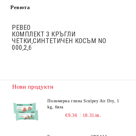
Ревюта
PEBEO
КОМПЛЕКТ 3 КРЪГЛИ
ЧЕТКИ,СИНТЕТИЧЕН КОСЪМ NO
000,2,6
Нови продукти
Полимерна глина Sculpey Air Dry, 1
kg, бяла
€9.36
18.31лв.