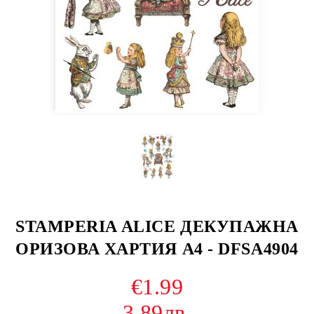
STAMPERIA ALICE ДЕКУПАЖНА
ОРИЗОВА ХАРТИЯ А4 - DFSA4904
€1.99
3.89лв.