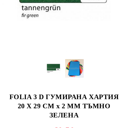
FOLIA 3 D ГУМИРАНА ХАРТИЯ
20 Х 29 СМ х 2 ММ ТЪМНО
ЗЕЛЕНА