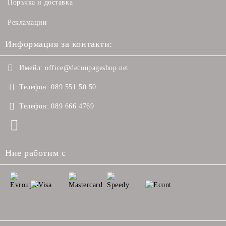
Поръчка и доставка
Рекламации
Информация за контакти:
Имейл:
office@decoupageshop.net
Телефон:
089 551 50 50
Телефон:
089 666 4769
Ние работим с