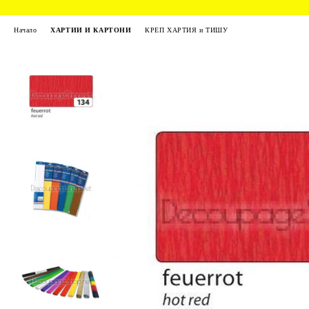
Начало
ХАРТИИ И КАРТОНИ
КРЕП ХАРТИЯ и ТИШУ