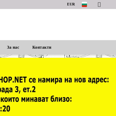
EUR
За нас
Контакти