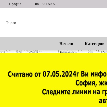
Профил
089 551 50 50
Начало
Категории