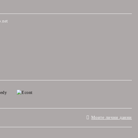
.net
Моите лични данни