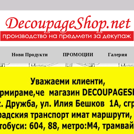
Нови Продукти
ПРОМОЦИИ
Галерия