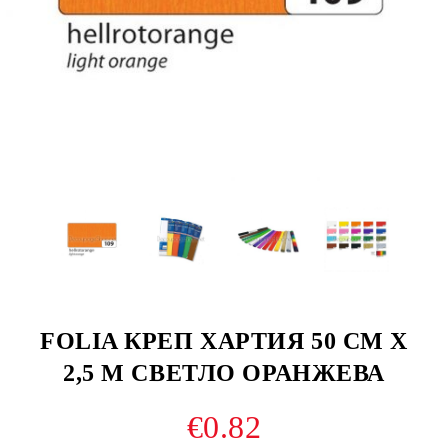
FOLIA КРЕП ХАРТИЯ 50 СМ Х
2,5 М СВЕТЛО ОРАНЖЕВА
€0.82