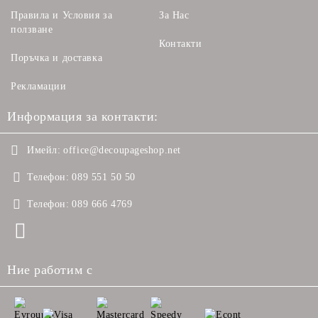
Правила и Условия за
За Нас
ползване
Контакти
Поръчка и доставка
Рекламации
Информация за контакти:
Имейл:
office@decoupageshop.net
Телефон:
089 551 50 50
Телефон:
089 666 4769
Ние работим с