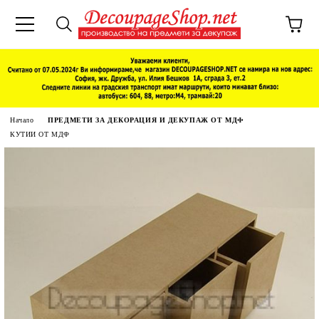
Начало
ПРЕДМЕТИ ЗА ДЕКОРАЦИЯ И ДЕКУПАЖ ОТ МДФ
КУТИИ ОТ МДФ