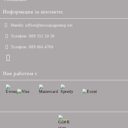
Информация за контакти:
Имейл:
office@decoupageshop.net
Телефон:
089 551 50 50
Телефон:
089 666 4769
Ние работим с
GDPR