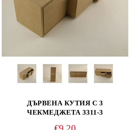
ДЪРВЕНА КУТИЯ С 3
ЧЕКМЕДЖЕТА 3311-3
€9.20