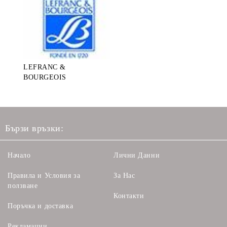
LEFRANC &
BOURGEOIS
Бързи връзки:
Начало
Лични Данни
Правила и Условия за
За Нас
ползване
Контакти
Поръчка и доставка
Рекламации