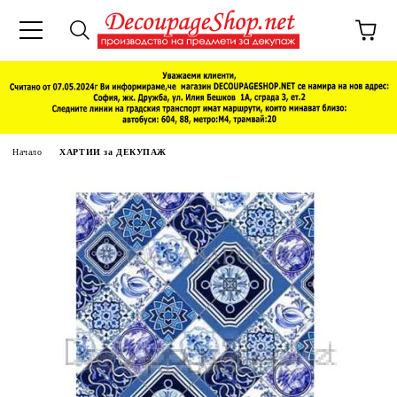
Начало
ХАРТИИ за ДЕКУПАЖ