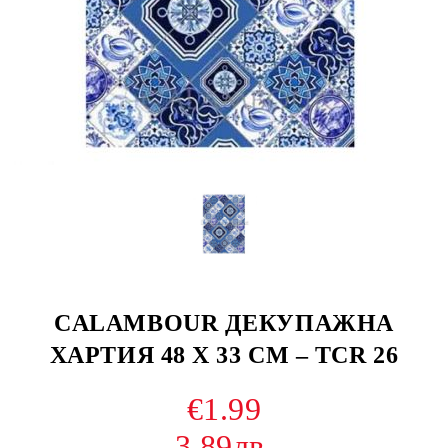
CALAMBOUR ДЕКУПАЖНА
ХАРТИЯ 48 Х 33 СМ – TCR 26
€1.99
3.89лв.