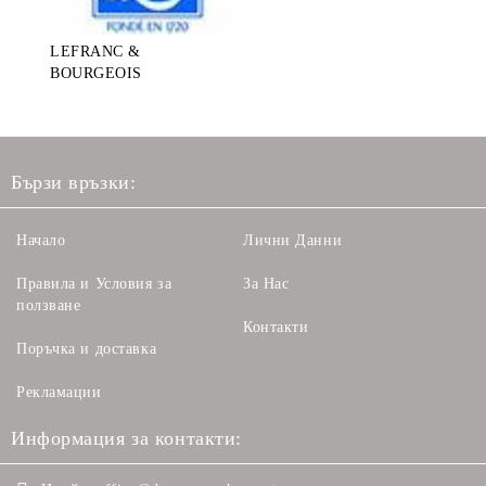
LEFRANC &
BOURGEOIS
Бързи връзки:
Начало
Лични Данни
Правила и Условия за
За Нас
ползване
Контакти
Поръчка и доставка
Рекламации
Информация за контакти: