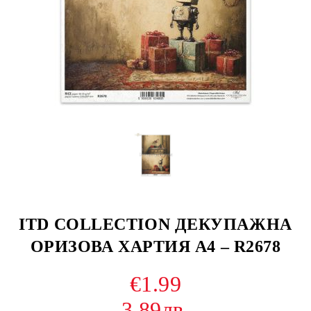
ITD COLLECTION ДЕКУПАЖНА
ОРИЗОВА ХАРТИЯ А4 – R2678
€1.99
3.89лв.