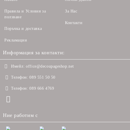
Правила и Условия за
За Нас
ползване
Контакти
Поръчка и доставка
Рекламации
Информация за контакти:
Имейл:
office@decoupageshop.net
Телефон:
089 551 50 50
Телефон:
089 666 4769
Ние работим с