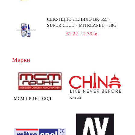
СЕКУНДНО ЛЕПИЛО ВК-555 -
SUPER CLUE - MITREAPEL - 20G
€1.22
2.39лв.
Марки
Китай
МСМ ПРИНТ ООД