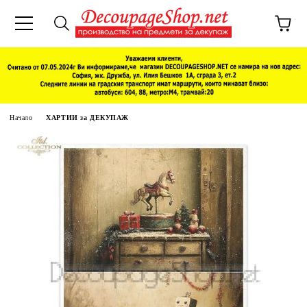
Начало
ХАРТИИ за ДЕКУПАЖ