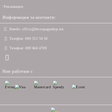
Рекламации
Информация за контакти:
Имейл:
office@decoupageshop.net
Телефон:
089 551 50 50
Телефон:
089 666 4769
Ние работим с