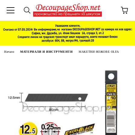
Начало
МАТЕРИАЛИ И ИНСТРУМЕНТИ
МАКЕТНИ НОЖОВЕ OLFA