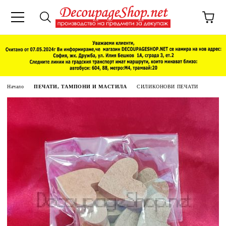
Начало
ПЕЧАТИ, ТАМПОНИ И МАСТИЛА
СИЛИКОНОВИ ПЕЧАТИ