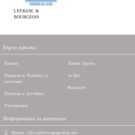
LEFRANC &
BOURGEOIS
Бързи връзки:
Начало
Лични Данни
Правила и Условия за
За Нас
ползване
Контакти
Поръчка и доставка
Рекламации
Информация за контакти:
Имейл:
office@decoupageshop.net