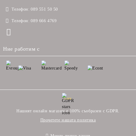
Телефон:
089 551 50 50
Телефон:
089 666 4769
Ние работим с
GDPR
Нашият онлайн магазин е 100% съобразен с GDPR.
Прочетете нашата политика
Моите лични данни