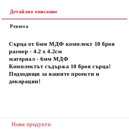
Детайлно описание
Ревюта
Сърца от 6мм МДФ комплект 10 броя
размер - 4.2 х 4.2см
материал - 6мм МДФ
Комплектът съдържа 10 броя сърца!
Подходящи за вашите проекти и
декорации!
Нови продукти