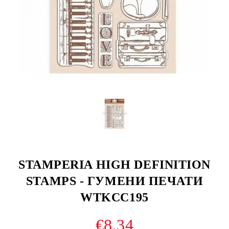
STAMPERIA HIGH DEFINITION
STAMPS - ГУМЕНИ ПЕЧАТИ
WTKCC195
€8.34