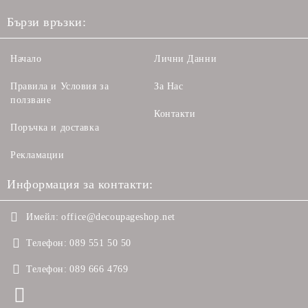
Бързи връзки:
Начало
Лични Данни
Правила и Условия за
За Нас
ползване
Контакти
Поръчка и доставка
Рекламации
Информация за контакти:
Имейл:
office@decoupageshop.net
Телефон:
089 551 50 50
Телефон:
089 666 4769