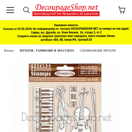
Начало
ПЕЧАТИ, ТАМПОНИ И МАСТИЛА
СИЛИКОНОВИ ПЕЧАТИ