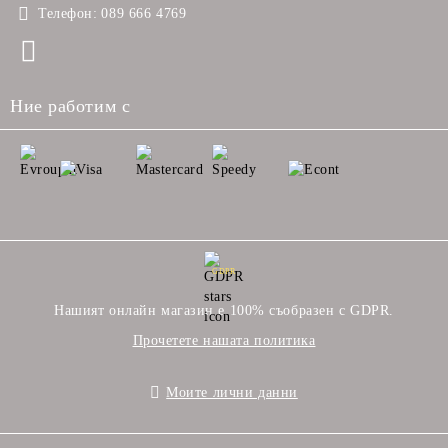
Телефон:
089 666 4769
Ние работим с
GDPR
Нашият онлайн магазин е 100% съобразен с GDPR.
Прочетете нашата политика
Моите лични данни