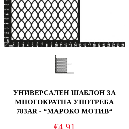
УНИВЕРСАЛЕН ШАБЛОН ЗА
МНОГОКРАТНА УПОТРЕБА
783AR - “МАРОКО МОТИВ“
€4.91