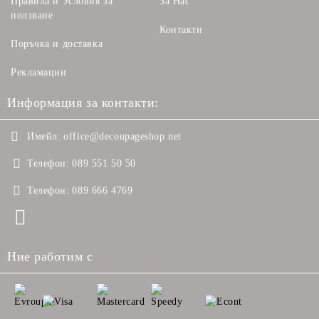
Правила и Условия за
За Нас
ползване
Контакти
Поръчка и доставка
Рекламации
Информация за контакти:
Имейл:
office@decoupageshop.net
Телефон:
089 551 50 50
Телефон:
089 666 4769
Ние работим с