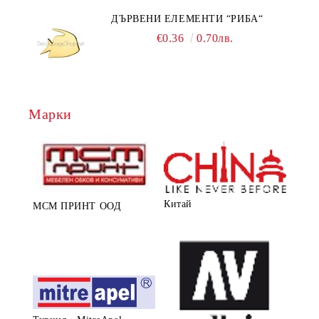
ДЪРВЕНИ ЕЛЕМЕНТИ “РИБА“
€0.36
0.70лв.
Марки
Китай
МСМ ПРИНТ ООД