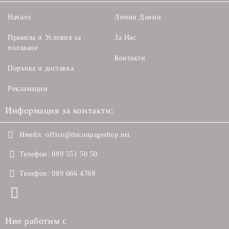
Начало
Лични Данни
Правила и Условия за
За Нас
ползване
Контакти
Поръчка и доставка
Рекламации
Информация за контакти:
Имейл:
office@decoupageshop.net
Телефон:
089 551 50 50
Телефон:
089 666 4769
Ние работим с