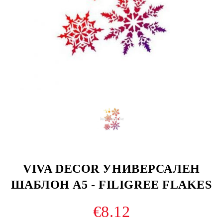
VIVA DECOR УНИВЕРСАЛЕН
ШАБЛОН A5 - FILIGREE FLAKES
€8.12