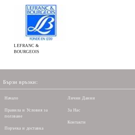
LEFRANC &
BOURGEOIS
Бързи връзки:
Начало
Лични Данни
Правила и Условия за
За Нас
ползване
Контакти
Поръчка и доставка