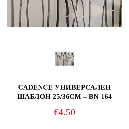
CADENCE УНИВЕРСАЛЕН
ШАБЛОН 25/36СМ – BN-164
€4.50