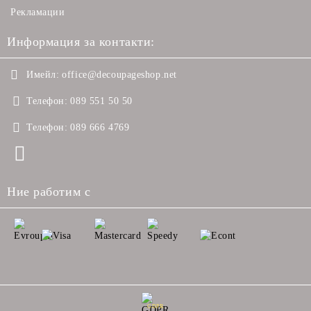
Рекламации
Информация за контакти:
Имейл:
office@decoupageshop.net
Телефон:
089 551 50 50
Телефон:
089 666 4769
Ние работим с
GDPR