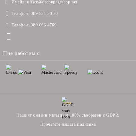
Имейл:
office@decoupageshop.net
Телефон:
089 551 50 50
Телефон:
089 666 4769
Ние работим с
GDPR
Нашият онлайн магазин е 100% съобразен с GDPR.
Прочетете нашата политика