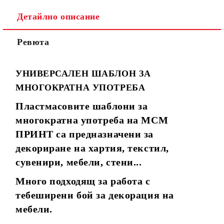
Детайлно описание
Ревюта
УНИВЕРСАЛЕН ШАБЛОН ЗА
МНОГОКРАТНА УПОТРЕБА
Пластмасовите шаблони за
многократна употреба на МСМ
ПРИНТ са предназначени за
декориране на хартия, текстил,
сувенири, мебели, стени...
Много подходящ за работа с
тебеширени бой за декорация на
мебели.