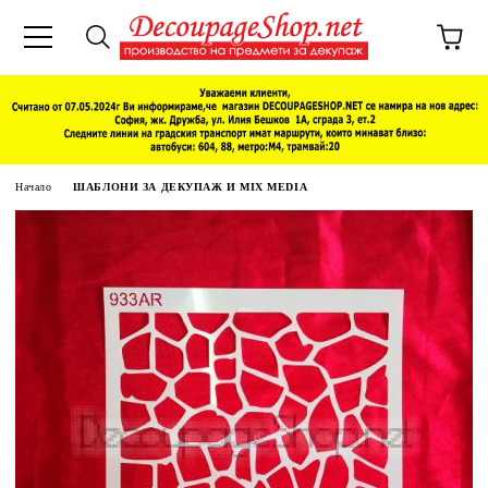
Начало
ШАБЛОНИ ЗА ДЕКУПАЖ И MIX MEDIA