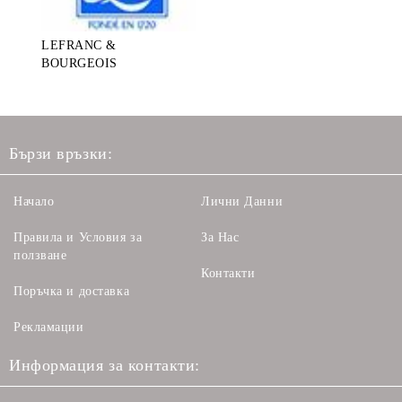
LEFRANC &
BOURGEOIS
Бързи връзки:
Начало
Лични Данни
Правила и Условия за
За Нас
ползване
Контакти
Поръчка и доставка
Рекламации
Информация за контакти: