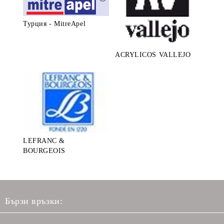
Турция - MitreApel
ACRYLICOS VALLEJO
LEFRANC &
BOURGEOIS
Бързи връзки: