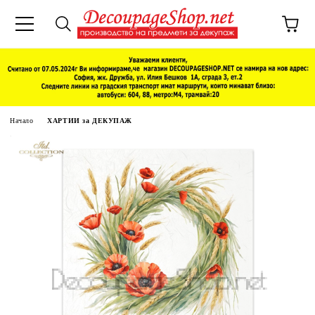
Начало
ХАРТИИ за ДЕКУПАЖ