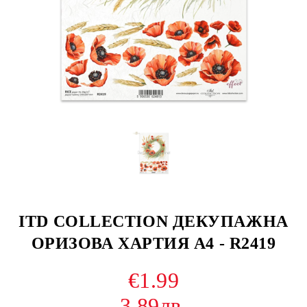
ITD COLLECTION ДЕКУПАЖНА
ОРИЗОВА ХАРТИЯ А4 - R2419
€1.99
3.89лв.