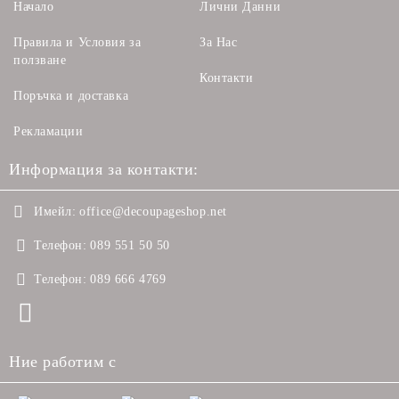
Начало
Лични Данни
Правила и Условия за
За Нас
ползване
Контакти
Поръчка и доставка
Рекламации
Информация за контакти:
Имейл:
office@decoupageshop.net
Телефон:
089 551 50 50
Телефон:
089 666 4769
Ние работим с