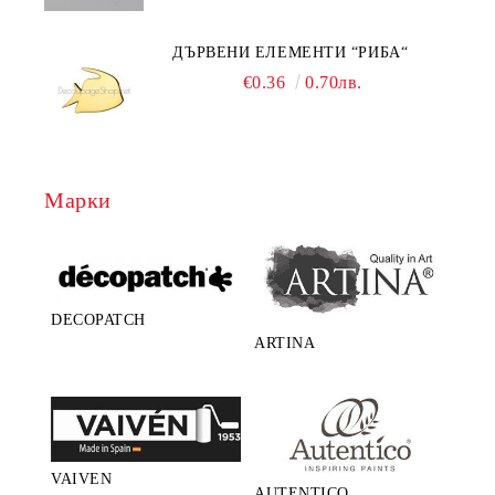
ДЪРВЕНИ ЕЛЕМЕНТИ “РИБА“
€0.36
0.70лв.
Марки
DECOPATCH
ARTINA
VAIVEN
AUTENTICO