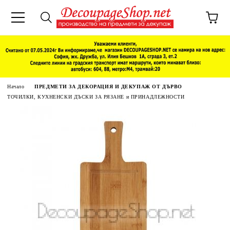
Начало
ПРЕДМЕТИ ЗА ДЕКОРАЦИЯ И ДЕКУПАЖ ОТ ДЪРВО
ТОЧИЛКИ, КУХНЕНСКИ ДЪСКИ ЗА РЯЗАНЕ и ПРИНАДЛЕЖНОСТИ