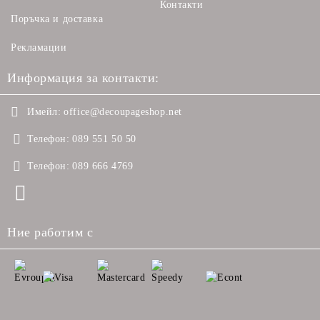
Контакти
Поръчка и доставка
Рекламации
Информация за контакти:
Имейл:
office@decoupageshop.net
Телефон:
089 551 50 50
Телефон:
089 666 4769
Ние работим с