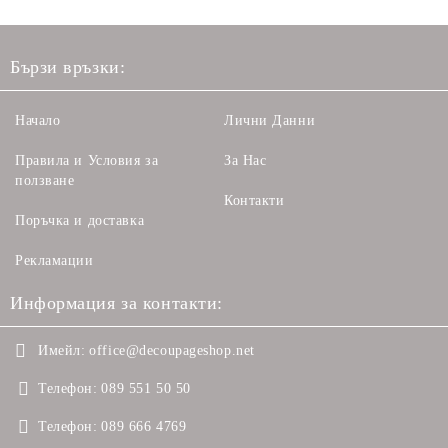
Бързи връзки:
Начало
Лични Данни
Правила и Условия за
За Нас
ползване
Контакти
Поръчка и доставка
Рекламации
Информация за контакти:
Имейл:
office@decoupageshop.net
Телефон:
089 551 50 50
Телефон:
089 666 4769