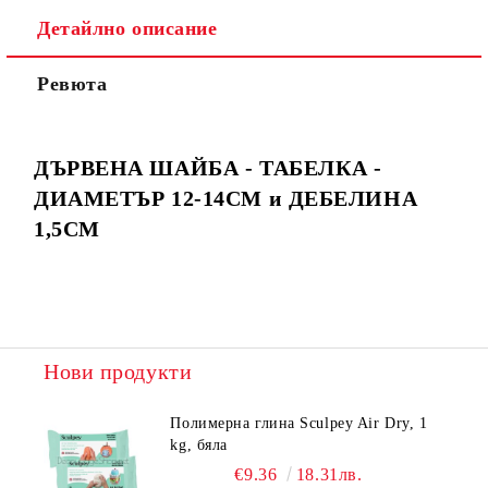
Детайлно описание
Ревюта
ДЪРВЕНА ШАЙБА - ТАБЕЛКА -
ДИАМЕТЪР 12-14СМ и ДЕБЕЛИНА
1,5СМ
Нови продукти
Полимерна глина Sculpey Air Dry, 1
kg, бяла
€9.36
18.31лв.