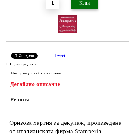
Tweet
Сподели
Оцени продукта
Информация за Съответствие
Детайлно описание
Ревюта
Оризова хартия за декупаж, произведена
от италианската фирма Stamperia.