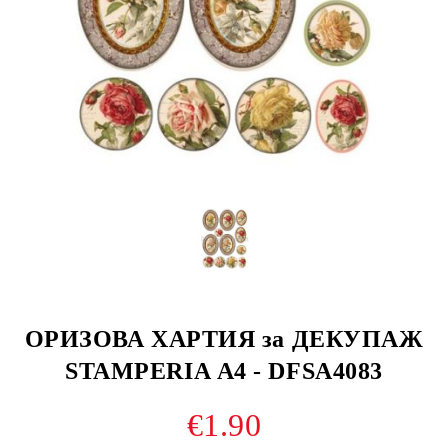
ОРИЗОВА ХАРТИЯ за ДЕКУПАЖ
STAMPERIA А4 - DFSA4083
€1.90