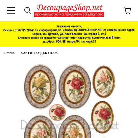
Начало
ХАРТИИ за ДЕКУПАЖ