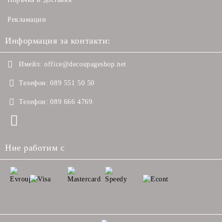
Рекламации
Информация за контакти:
Имейл:
office@decoupageshop.net
Телефон:
089 551 50 50
Телефон:
089 666 4769
Ние работим с