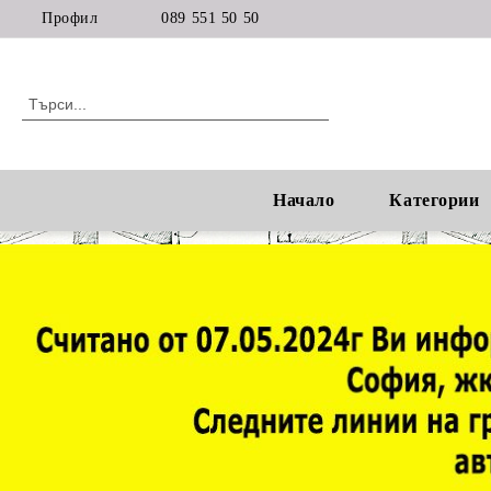
Профил
089 551 50 50
Начало
Категории