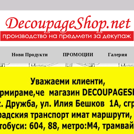
Нови Продукти
ПРОМОЦИИ
Галерия