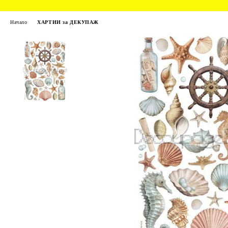
Начало
ХАРТИИ за ДЕКУПАЖ