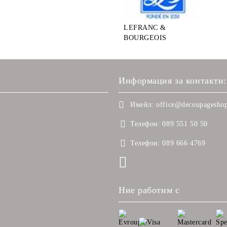
LEFRANC &
BOURGEOIS
Информация за контакти:
Имейл:
office@decoupageshop
Телефон:
089 551 50 50
Телефон:
089 666 4769
Ние работим с