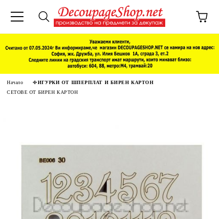
Начало
ФИГУРКИ ОТ ШПЕРПЛАТ И БИРЕН КАРТОН
СЕТОВЕ ОТ БИРЕН КАРТОН