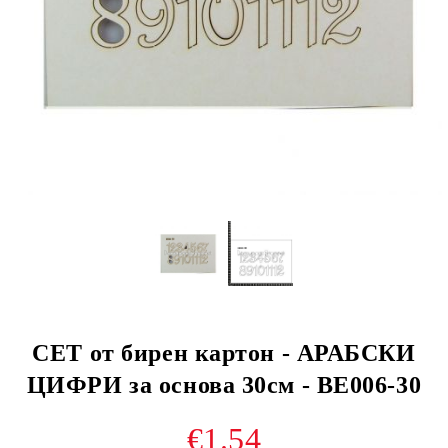
СЕТ от бирен картон - АРАБСКИ
ЦИФРИ за основа 30см - BE006-30
€1.54