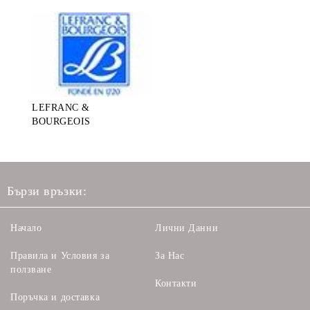
LEFRANC &
BOURGEOIS
Бързи връзки:
Начало
Лични Данни
Правила и Условия за
За Нас
ползване
Контакти
Поръчка и доставка