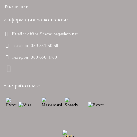
Рекламации
Информация за контакти:
Имейл:
office@decoupageshop.net
Телефон:
089 551 50 50
Телефон:
089 666 4769
Ние работим с
GDPR