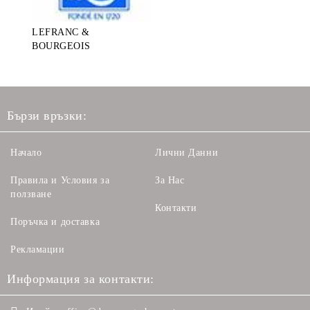
LEFRANC &
BOURGEOIS
Бързи връзки:
Начало
Лични Данни
Правила и Условия за
За Нас
ползване
Контакти
Поръчка и доставка
Рекламации
Информация за контакти: