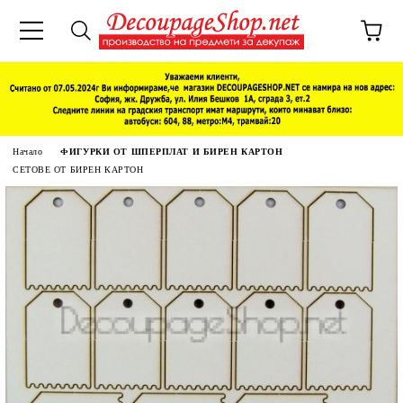
Начало
ФИГУРКИ ОТ ШПЕРПЛАТ И БИРЕН КАРТОН
СЕТОВЕ ОТ БИРЕН КАРТОН