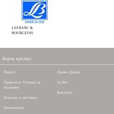
LEFRANC &
BOURGEOIS
Бързи връзки:
Начало
Лични Данни
Правила и Условия за
За Нас
ползване
Контакти
Поръчка и доставка
Рекламации