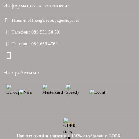
Информация за контакти:
Имейл:
office@decoupageshop.net
Телефон:
089 551 50 50
Телефон:
089 666 4769
Ние работим с
GDPR
Нашият онлайн магазин е 100% съобразен с GDPR.