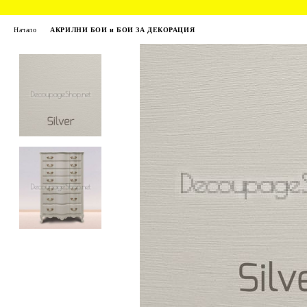
Начало
АКРИЛНИ БОИ и БОИ ЗА ДЕКОРАЦИЯ