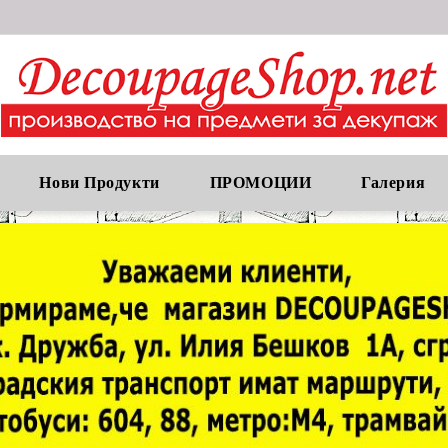
Нови Продукти
ПРОМОЦИИ
Галерия