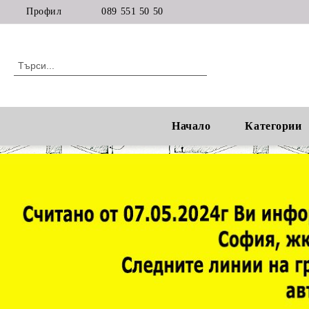
Профил
089 551 50 50
Начало
Категории