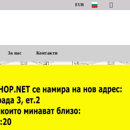
EUR
За нас
Контакти