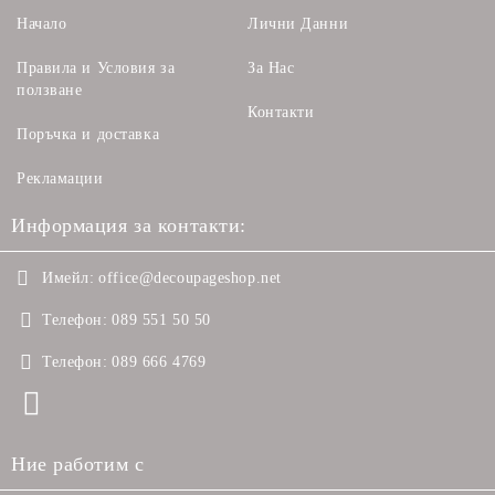
Начало
Лични Данни
Правила и Условия за
За Нас
ползване
Контакти
Поръчка и доставка
Рекламации
Информация за контакти:
Имейл:
office@decoupageshop.net
Телефон:
089 551 50 50
Телефон:
089 666 4769
Ние работим с