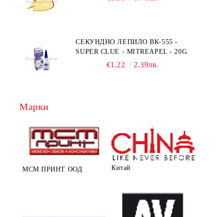
СЕКУНДНО ЛЕПИЛО ВК-555 -
SUPER CLUE - MITREAPEL - 20G
€1.22
2.39лв.
Марки
Китай
МСМ ПРИНТ ООД