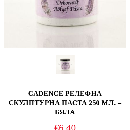
CADENCE РЕЛЕФНА
СКУЛПТУРНА ПАСТА 250 МЛ. –
БЯЛА
€6.40