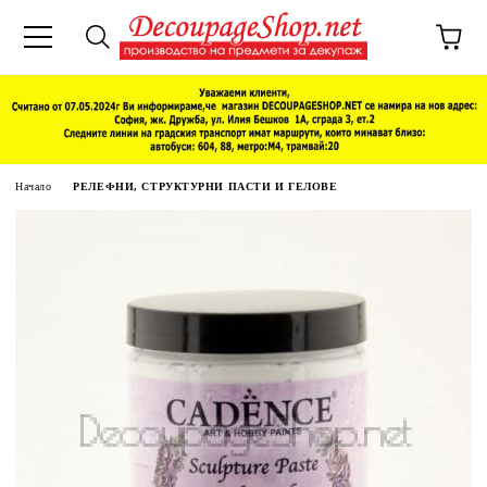
Начало
РЕЛЕФНИ, СТРУКТУРНИ ПАСТИ И ГЕЛОВЕ