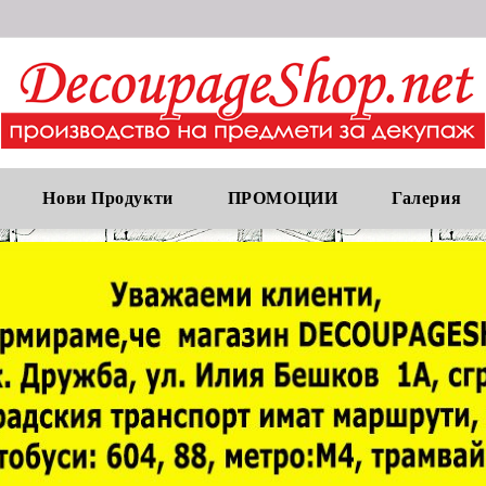
Нови Продукти
ПРОМОЦИИ
Галерия