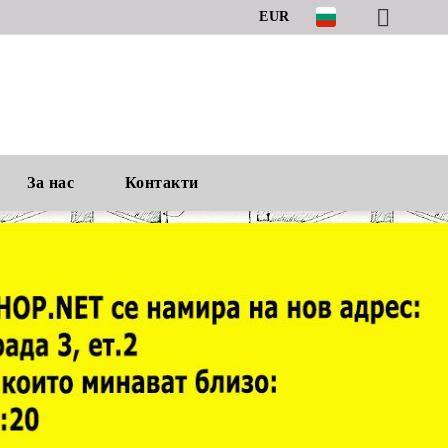
EUR
За нас
Контакти