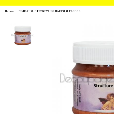
Начало
РЕЛЕФНИ, СТРУКТУРНИ ПАСТИ И ГЕЛОВЕ