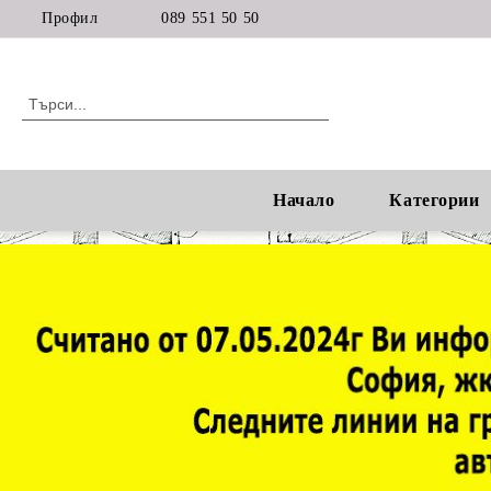
Профил
089 551 50 50
Начало
Категории