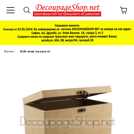
Начало
Най-нови продукти