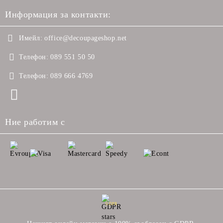
Информация за контакти:
Имейл:
office@decoupageshop.net
Телефон:
089 551 50 50
Телефон:
089 666 4769
Ние работим с
GDPR