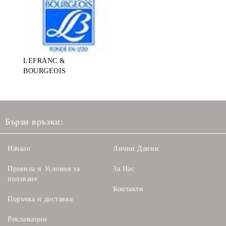
LEFRANC &
BOURGEOIS
Бързи връзки:
Начало
Лични Данни
Правила и Условия за
За Нас
ползване
Контакти
Поръчка и доставка
Рекламации