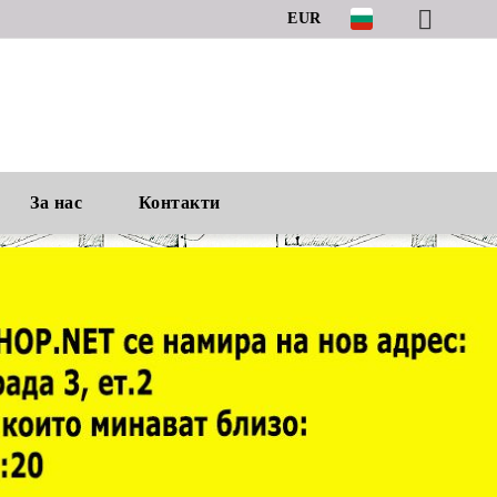
EUR
За нас
Контакти