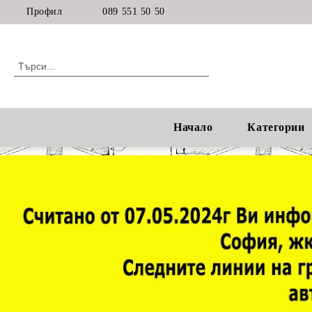
Профил
089 551 50 50
Начало
Категории