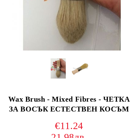
Wax Brush - Mixed Fibres - ЧЕТКА
ЗА ВОСЪК ЕСТЕСТВЕН КОСЪМ
€11.24
21.98лв.