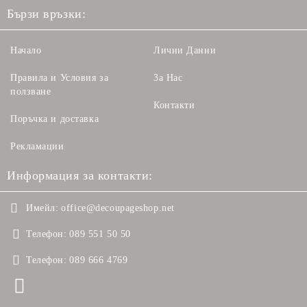
Бързи връзки:
Начало
Лични Данни
Правила и Условия за
За Нас
ползване
Контакти
Поръчка и доставка
Рекламации
Информация за контакти:
Имейл:
office@decoupageshop.net
Телефон:
089 551 50 50
Телефон:
089 666 4769