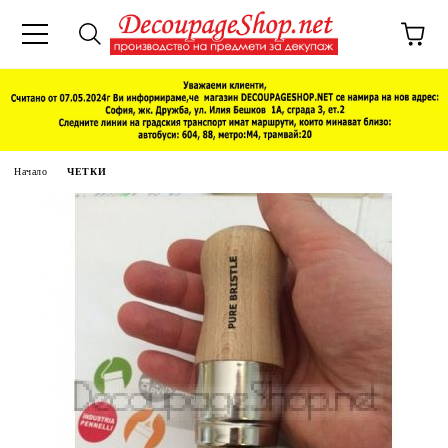
Начало
ЧЕТКИ