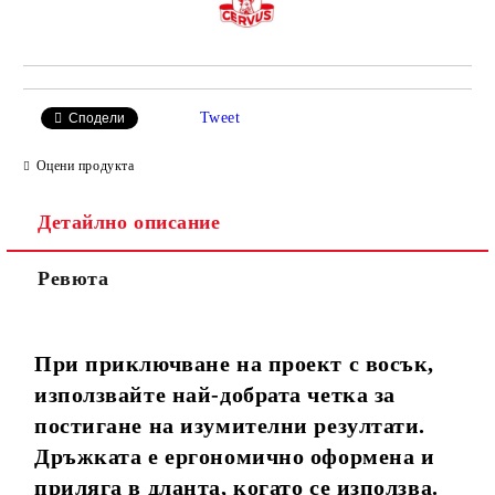
Tweet
Сподели
Оцени продукта
Детайлно описание
Ревюта
При приключване на проект с восък,
използвайте най-добрата четка за
постигане на изумителни резултати.
Дръжката е ергономично оформена и
приляга в дланта, когато се използва.