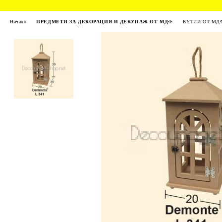
Начало
ПРЕДМЕТИ ЗА ДЕКОРАЦИЯ И ДЕКУПАЖ ОТ МДФ
КУТИИ ОТ МД