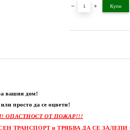
за вашия дом!
или просто да се оцвети!
! ОПАСТНОСТ ОТ ПОЖАР!!!
СЕН ТРАНСПОРТ и ТРЯБВА ДА СЕ ЗАЛЕПИ