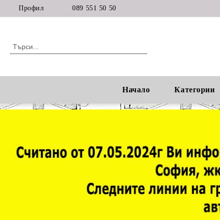
Профил
089 551 50 50
Начало
Категории