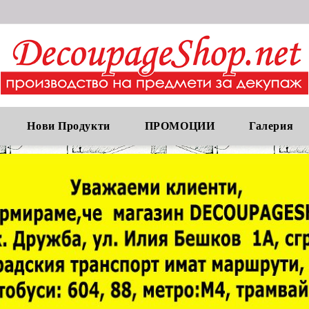
Нови Продукти
ПРОМОЦИИ
Галерия