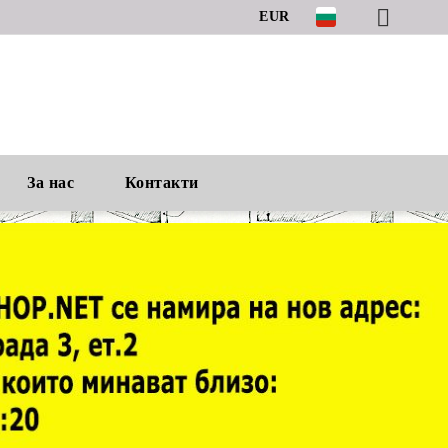
EUR
За нас
Контакти