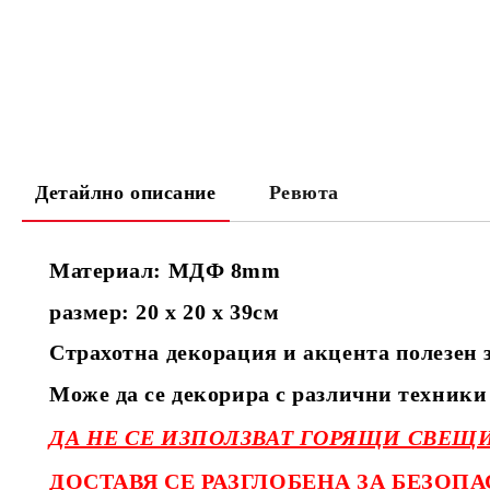
Детайлно описание
Ревюта
Материал: МДФ 8mm
размер: 20 х 20 х 39см
Страхотна декорация и акцента полезен 
Може да се декорира с различни техники 
ДА НЕ СЕ ИЗПОЛЗВАТ ГОРЯЩИ СВЕЩИ
ДОСТАВЯ СЕ РАЗГЛОБЕНА ЗА БЕЗОПА