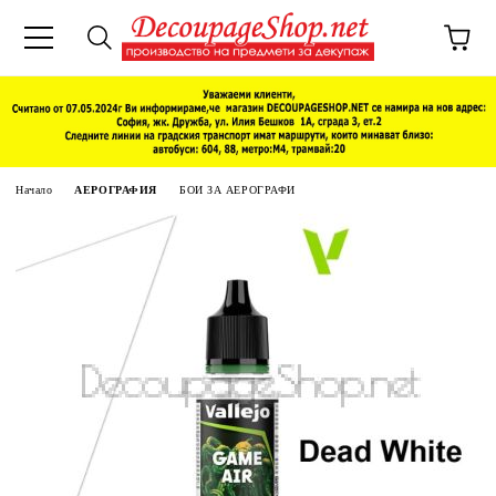
Начало
АЕРОГРАФИЯ
БОИ ЗА АЕРОГРАФИ