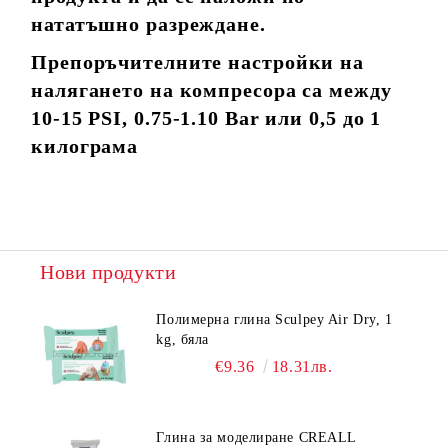
нататъшно разреждане.
Препоръчителните настройки на
налягането на компресора са между
10-15 PSI, 0.75-1.10 Bar или 0,5 до 1
килограма
Нови продукти
Полимерна глина Sculpey Air Dry, 1
kg, бяла
€9.36
18.31лв.
Глина за моделиране CREALL