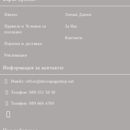
Начало
Лични Данни
Правила и Условия за
За Нас
ползване
Контакти
Поръчка и доставка
Рекламации
Информация за контакти:
Имейл:
office@decoupageshop.net
Телефон:
089 551 50 50
Телефон:
089 666 4769