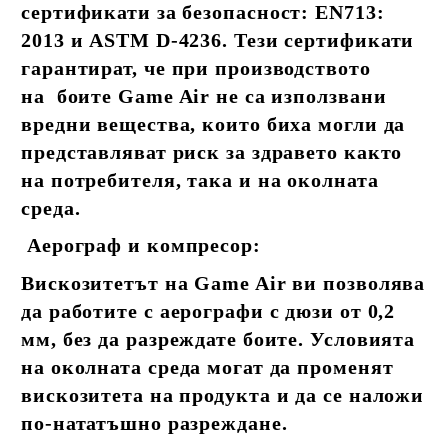
сертификати за безопасност: EN713:
2013 и ASTM D-4236. Тези сертификати
гарантират, че при производството
на боите Game Air не са използвани
вредни вещества, които биха могли да
представляват риск за здравето както
на потребителя, така и на околната
среда.
Аерограф и компресор:
Вискозитетът на Game Air ви позволява
да работите с аерографи с дюзи от 0,2
мм, без да разреждате боите. Условията
на околната среда могат да променят
вискозитета на продукта и да се наложи
по-нататъшно разреждане.