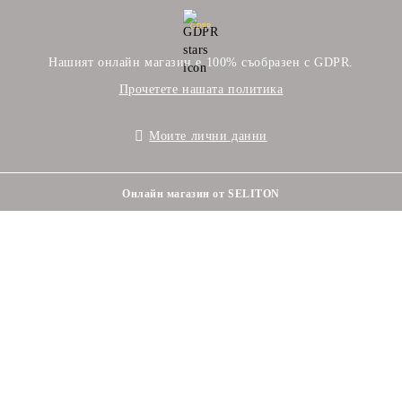
GDPR
Нашият онлайн магазин е 100% съобразен с GDPR.
Прочетете нашата политика
Моите лични данни
Онлайн магазин от SELITON