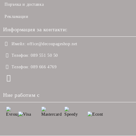
Поръчка и доставка
Рекламации
Информация за контакти:
Имейл:
office@decoupageshop.net
Телефон:
089 551 50 50
Телефон:
089 666 4769
Ние работим с