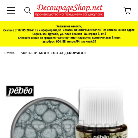
Начало
АКРИЛНИ БОИ и БОИ ЗА ДЕКОРАЦИЯ