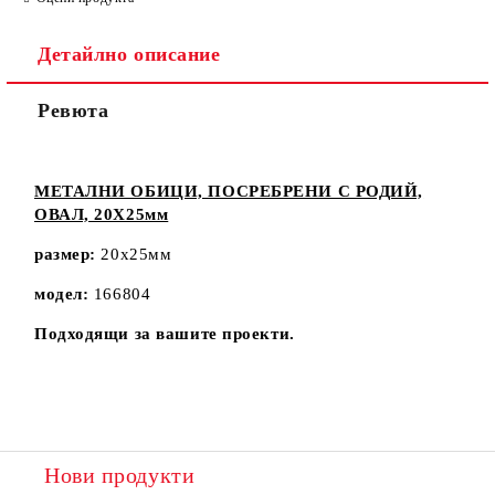
Детайлно описание
Ревюта
МЕТАЛНИ ОБИЦИ, ПОСРЕБРЕНИ С РОДИЙ,
ОВАЛ, 20Х25мм
размер:
20x25мм
модел:
166804
Подходящи за вашите проекти.
Нови продукти