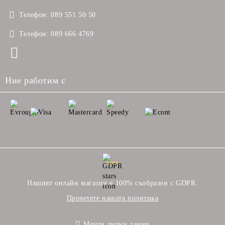
Телефон:
089 551 50 50
Телефон:
089 666 4769
Ние работим с
GDPR
Нашият онлайн магазин е 100% съобразен с GDPR.
Прочетете нашата политика
Моите лични данни