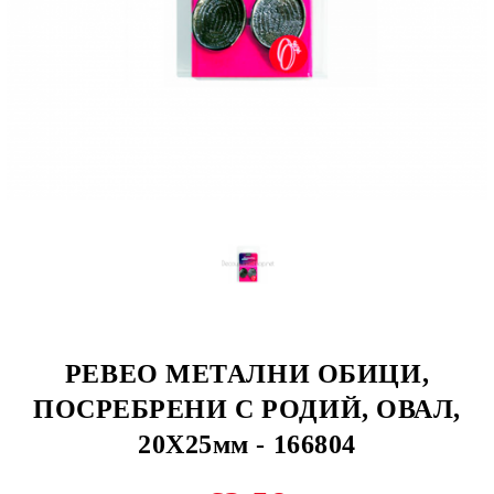
PEBEO МЕТАЛНИ ОБИЦИ,
ПОСРЕБРЕНИ С РОДИЙ, ОВАЛ,
20Х25мм - 166804