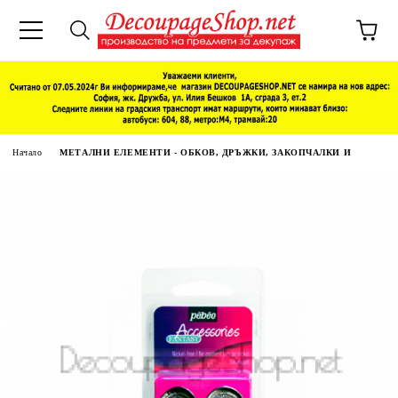
Начало
МЕТАЛНИ ЕЛЕМЕНТИ - ОБКОВ, ДРЪЖКИ, ЗАКОПЧАЛКИ И