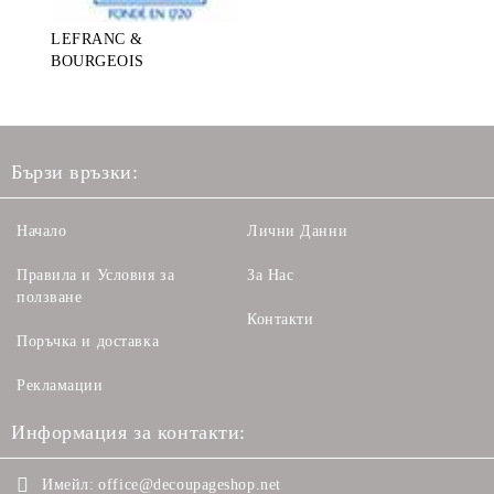
LEFRANC &
BOURGEOIS
Бързи връзки:
Начало
Лични Данни
Правила и Условия за
За Нас
ползване
Контакти
Поръчка и доставка
Рекламации
Информация за контакти:
Имейл:
office@decoupageshop.net