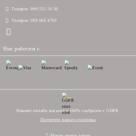
Телефон:
089 551 50 50
Телефон:
089 666 4769
Ние работим с
GDPR
Нашият онлайн магазин е 100% съобразен с GDPR.
Прочетете нашата политика
Моите лични данни