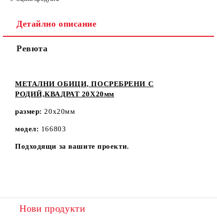
Детайлно описание
Ревюта
МЕТАЛНИ ОБИЦИ, ПОСРЕБРЕНИ С
РОДИЙ,КВАДРАТ 20Х20мм
размер:
20x20мм
модел:
166803
Подходящи за вашите проекти.
Нови продукти