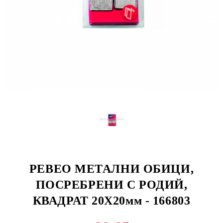
PEBEO МЕТАЛНИ ОБИЦИ,
ПОСРЕБРЕНИ С РОДИЙ,
КВАДРАТ 20Х20мм - 166803