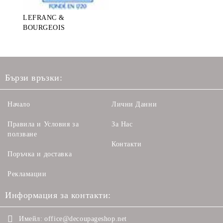
LEFRANC &
BOURGEOIS
Бързи връзки:
Начало
Лични Данни
Правила и Условия за
За Нас
ползване
Контакти
Поръчка и доставка
Рекламации
Информация за контакти:
Имейл:
office@decoupageshop.net