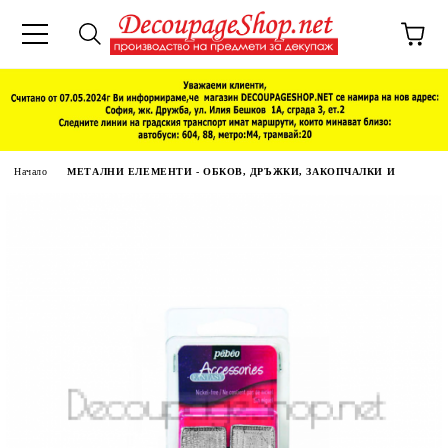
Начало
МЕТАЛНИ ЕЛЕМЕНТИ - ОБКОВ, ДРЪЖКИ, ЗАКОПЧАЛКИ И