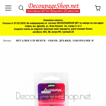
Начало
МЕТАЛНИ ЕЛЕМЕНТИ - ОБКОВ, ДРЪЖКИ, ЗАКОПЧАЛКИ И