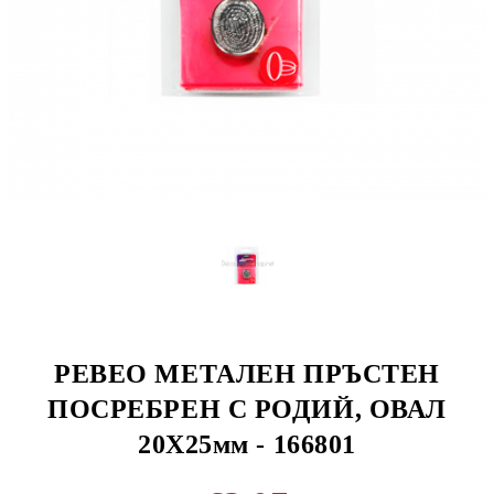
PEBEO МЕТАЛЕН ПРЪСТЕН
ПОСРЕБРЕН С РОДИЙ, ОВАЛ
20Х25мм - 166801