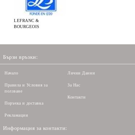
LEFRANC &
BOURGEOIS
Бързи връзки:
Начало
Лични Данни
Правила и Условия за
За Нас
ползване
Контакти
Поръчка и доставка
Рекламации
Информация за контакти: