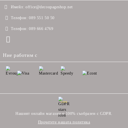
Имейл:
office@decoupageshop.net
Телефон:
089 551 50 50
Телефон:
089 666 4769
Ние работим с
GDPR
Нашият онлайн магазин е 100% съобразен с GDPR.
Прочетете нашата политика