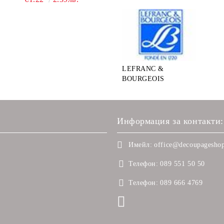
LEFRANC &
BOURGEOIS
Информация за контакти:
Имейл:
office@decoupageshop
Телефон:
089 551 50 50
Телефон:
089 666 4769