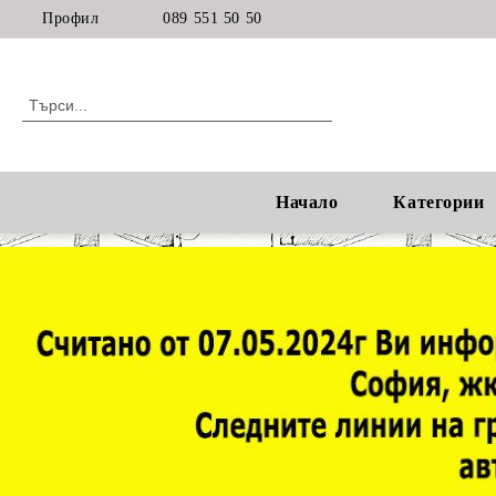
Профил
089 551 50 50
Начало
Категории