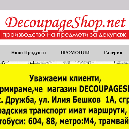
Нови Продукти
ПРОМОЦИИ
Галерия