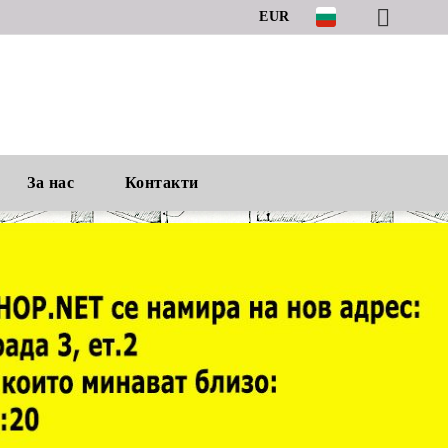
EUR
За нас
Контакти