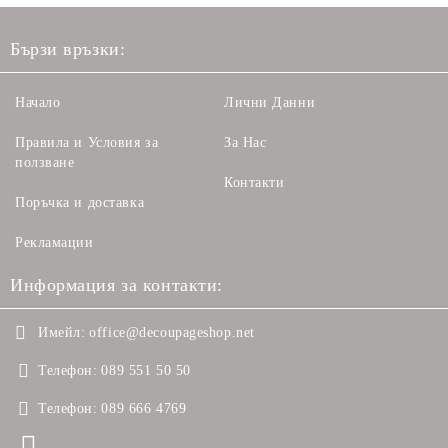
Бързи връзки:
Начало
Лични Данни
Правила и Условия за
За Нас
ползване
Контакти
Поръчка и доставка
Рекламации
Информация за контакти:
Имейл:
office@decoupageshop.net
Телефон:
089 551 50 50
Телефон:
089 666 4769