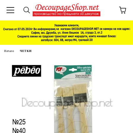
Начало
ЧЕТКИ