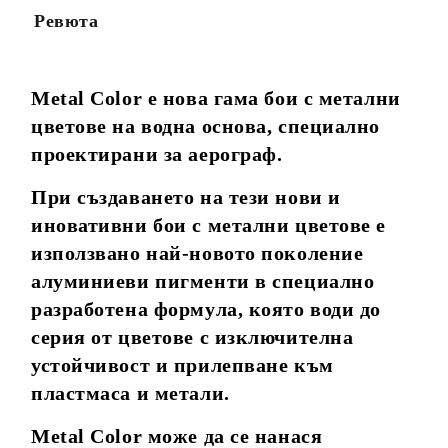
Ревюта
Metal Color е нова гама бои с метални
цветове на водна основа, специално
проектирани за аерограф.
При създаването на тези нови и
иновативни бои с метални цветове е
използвано най-новото поколение
алуминиеви пигменти в специално
разработена формула, която води до
серия от цветове с изключителна
устойчивост и прилепване към
пластмаса и метали.
Metal Color може да се нанася