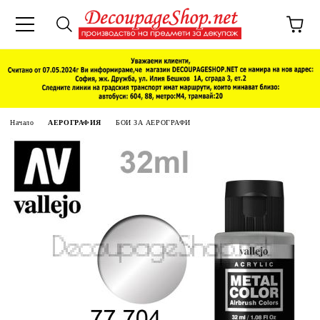
Начало
АЕРОГРАФИЯ
БОИ ЗА АЕРОГРАФИ