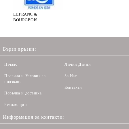
LEFRANC &
BOURGEOIS
Бързи връзки:
Начало
Лични Данни
Правила и Условия за
За Нас
ползване
Контакти
Поръчка и доставка
Рекламации
Информация за контакти: