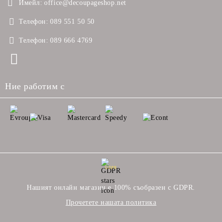
Имейл:
office@decoupageshop.net
Телефон:
089 551 50 50
Телефон:
089 666 4769
Ние работим с
GDPR
Нашият онлайн магазин е 100% съобразен с GDPR.
Прочетете нашата политика